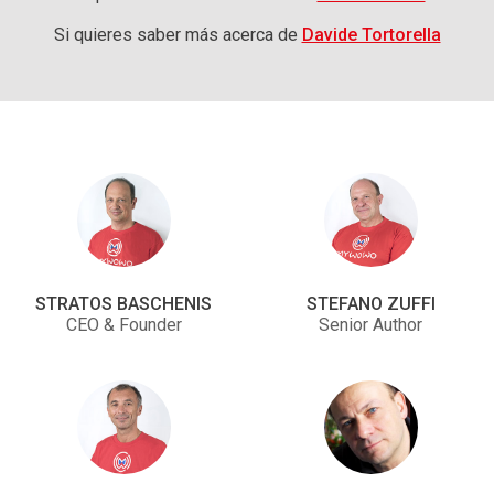
Si quieres saber más acerca de
Davide Tortorella
STRATOS BASCHENIS
STEFANO ZUFFI
CEO & Founder
Senior Author