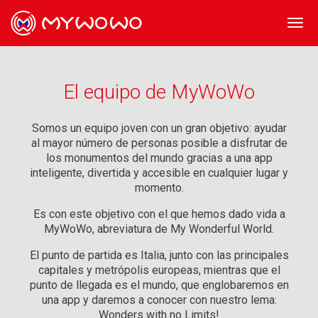
Togg
navi
El equipo de MyWoWo
Somos un equipo joven con un gran objetivo: ayudar
al mayor número de personas posible a disfrutar de
los monumentos del mundo gracias a una app
inteligente, divertida y accesible en cualquier lugar y
momento.
Es con este objetivo con el que hemos dado vida a
MyWoWo, abreviatura de My Wonderful World.
El punto de partida es Italia, junto con las principales
capitales y metrópolis europeas, mientras que el
punto de llegada es el mundo, que englobaremos en
una app y daremos a conocer con nuestro lema:
Wonders with no Limits!