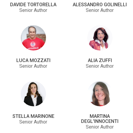
DAVIDE TORTORELLA
ALESSANDRO GOLINELLI
Senior Author
Senior Author
LUCA MOZZATI
ALIA ZUFFI
Senior Author
Senior Author
STELLA MARINONE
MARTINA
DEGL'INNOCENTI
Senior Author
Senior Author