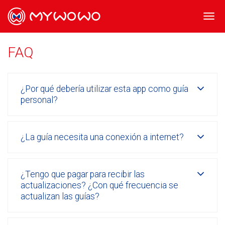
Togg
navi
FAQ
¿Por qué debería utilizar esta app como guía
personal?
¿La guía necesita una conexión a internet?
¿Tengo que pagar para recibir las
actualizaciones? ¿Con qué frecuencia se
actualizan las guías?