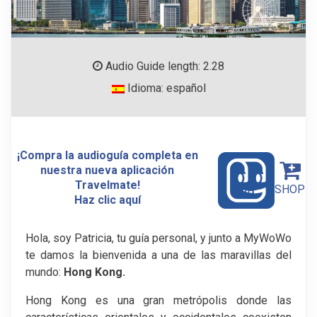
Audio Guide length: 2.28
Idioma: español
¡Compra la audioguía completa en
nuestra nueva aplicación
Travelmate!
SHOP
Haz clic aquí
Hola, soy Patricia, tu guía personal, y junto a MyWoWo
te damos la bienvenida a una de las maravillas del
mundo:
Hong Kong.
Hong Kong es una gran metrópolis donde las