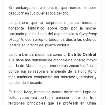
Sin embargo, es una ciudad que merece la pena
descubrir en cualquier época del año.
Lo primero que te sorprenderá es su moderno
horizonte, fantástico sobre todo por la noche,
iluminado por las luces del espectáculo
A Symphony
of Lights
, que se repite todos los días a las ocho de
la tarde en la zona del puerto Victoria.
Junto a barrios modernos como el
Distrito
Central
,
que tiene una densidad de rascacielos incluso mayor
que la de Manhattan, se encuentran zonas históricas
donde aún se respira el ambiente de la Hong Kong
más auténtica, compuesta por mercados, templos y
tiendas de artesanía.
En Hong Kong, a menudo dentro del mismo lugar de
culto, verás una perfecta armonía entre las tres
religiones principales que se profesan en China: