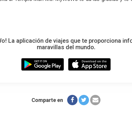
 La aplicación de viajes que te proporciona inf
maravillas del mundo.
Comparte en