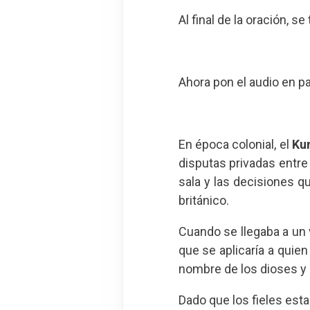
Al final de la oración, 
Ahora pon el audio en pau
En época colonial, el
Ku
disputas privadas entre
sala y las decisiones 
británico.
Cuando se llegaba a un 
que se aplicaría a quien
nombre de los dioses y
Dado que los fieles esta