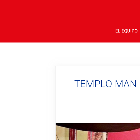
EL EQUIPO
TEMPLO MAN M