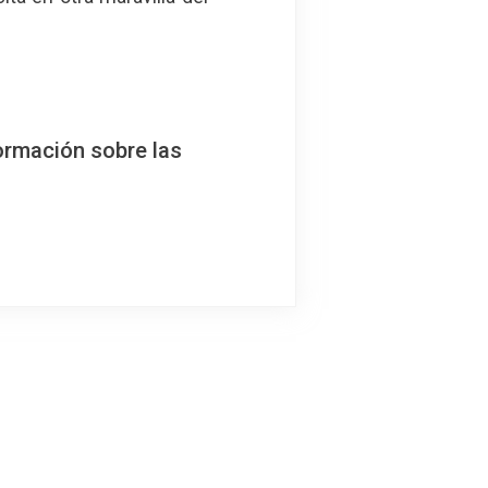
ormación sobre las