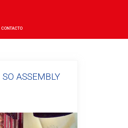
CONTACTO
G SO ASSEMBLY