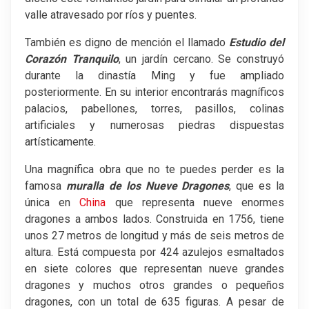
valle atravesado por ríos y puentes.
También es digno de mención el llamado
Estudio del
Corazón Tranquilo
, un jardín cercano. Se construyó
durante la dinastía Ming y fue ampliado
posteriormente. En su interior encontrarás magníficos
palacios, pabellones, torres, pasillos, colinas
artificiales y numerosas piedras dispuestas
artísticamente.
Una magnífica obra que no te puedes perder es la
famosa
muralla de los Nueve Dragones
, que es la
única en
China
que representa nueve enormes
dragones a ambos lados. Construida en 1756, tiene
unos 27 metros de longitud y más de seis metros de
altura. Está compuesta por 424 azulejos esmaltados
en siete colores que representan nueve grandes
dragones y muchos otros grandes o pequeños
dragones, con un total de 635 figuras. A pesar de