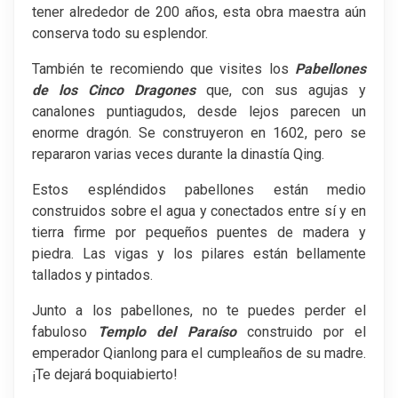
tener alrededor de 200 años, esta obra maestra aún
conserva todo su esplendor.
También te recomiendo que visites los
Pabellones
de los Cinco Dragones
que, con sus agujas y
canalones puntiagudos, desde lejos parecen un
enorme dragón. Se construyeron en 1602, pero se
repararon varias veces durante la dinastía Qing.
Estos espléndidos pabellones están medio
construidos sobre el agua y conectados entre sí y en
tierra firme por pequeños puentes de madera y
piedra. Las vigas y los pilares están bellamente
tallados y pintados.
Junto a los pabellones, no te puedes perder el
fabuloso
Templo del Paraíso
construido por el
emperador Qianlong para el cumpleaños de su madre.
¡Te dejará boquiabierto!