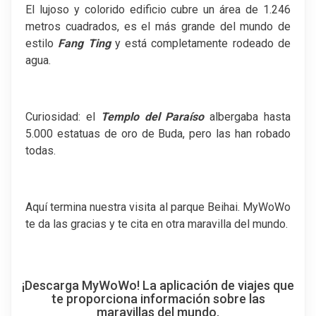
El lujoso y colorido edificio cubre un área de 1.246
metros cuadrados, es el más grande del mundo de
estilo
Fang Ting
y está completamente rodeado de
agua.
Curiosidad: el
Templo del Paraíso
albergaba hasta
5.000 estatuas de oro de Buda, pero las han robado
todas.
Aquí termina nuestra visita al parque Beihai. MyWoWo
te da las gracias y te cita en otra maravilla del mundo.
¡Descarga MyWoWo! La aplicación de viajes que
te proporciona información sobre las
maravillas del mundo.