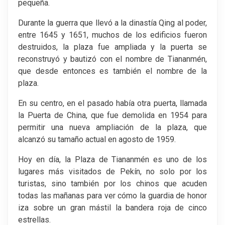
pequeña.
Durante la guerra que llevó a la dinastía Qing al poder,
entre 1645 y 1651, muchos de los edificios fueron
destruidos, la plaza fue ampliada y la puerta se
reconstruyó y bautizó con el nombre de Tiananmén,
que desde entonces es también el nombre de la
plaza.
En su centro, en el pasado había otra puerta, llamada
la Puerta de China, que fue demolida en 1954 para
permitir una nueva ampliación de la plaza, que
alcanzó su tamaño actual en agosto de 1959.
Hoy en día, la Plaza de Tiananmén es uno de los
lugares más visitados de Pekín, no solo por los
turistas, sino también por los chinos que acuden
todas las mañanas para ver cómo la guardia de honor
iza sobre un gran mástil la bandera roja de cinco
estrellas.