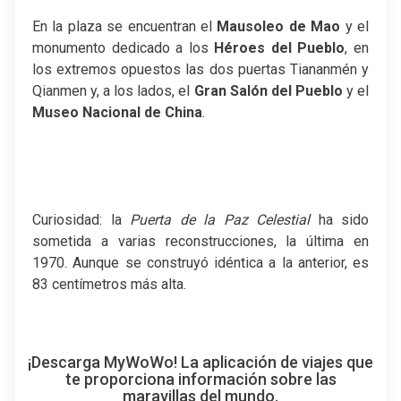
En la plaza se encuentran el
Mausoleo de Mao
y el
monumento dedicado a los
Héroes del Pueblo
, en
los extremos opuestos las dos puertas Tiananmén y
Qianmen y, a los lados, el
Gran Salón del Pueblo
y el
Museo Nacional de China
.
Curiosidad: la
Puerta de la Paz Celestial
ha sido
sometida a varias reconstrucciones, la última en
1970. Aunque se construyó idéntica a la anterior, es
83 centímetros más alta.
¡Descarga MyWoWo! La aplicación de viajes que
te proporciona información sobre las
maravillas del mundo.