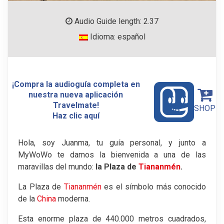
Audio Guide length: 2.37
Idioma: español
¡Compra la audioguía completa en
nuestra nueva aplicación
Travelmate!
SHOP
Haz clic aquí
Hola, soy Juanma, tu guía personal, y junto a
MyWoWo te damos la bienvenida a una de las
maravillas del mundo:
la Plaza de
Tiananmén
.
La Plaza de
Tiananmén
es el símbolo más conocido
de la
China
moderna.
Esta enorme plaza de 440.000 metros cuadrados,