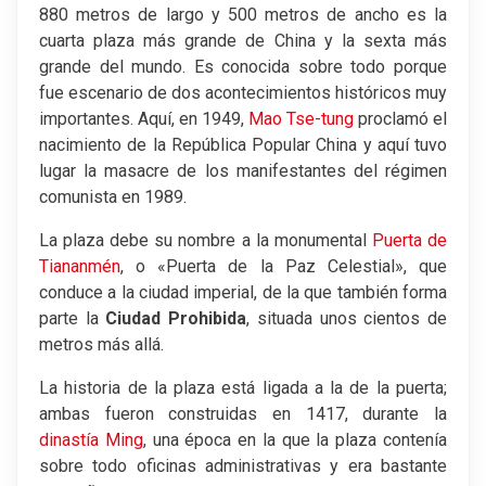
880 metros de largo y 500 metros de ancho es la
cuarta plaza más grande de China y la sexta más
grande del mundo. Es conocida sobre todo porque
fue escenario de dos acontecimientos históricos muy
importantes. Aquí, en 1949,
Mao Tse-tung
proclamó el
nacimiento de la República Popular China y aquí tuvo
lugar la masacre de los manifestantes del régimen
comunista en 1989.
La plaza debe su nombre a la monumental
Puerta de
Tiananmén
, o «Puerta de la Paz Celestial», que
conduce a la ciudad imperial, de la que también forma
parte la
Ciudad Prohibida
, situada unos cientos de
metros más allá.
La historia de la plaza está ligada a la de la puerta;
ambas fueron construidas en 1417, durante la
dinastía Ming
, una época en la que la plaza contenía
sobre todo oficinas administrativas y era bastante