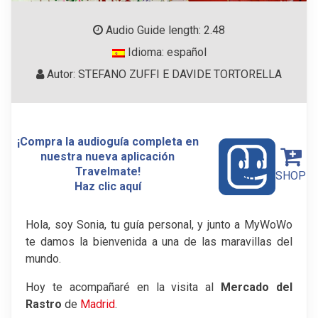
Audio Guide length: 2.48
Idioma: español
Autor: STEFANO ZUFFI E DAVIDE TORTORELLA
¡Compra la audioguía completa en
nuestra nueva aplicación
Travelmate!
SHOP
Haz clic aquí
Hola, soy Sonia, tu guía personal, y junto a MyWoWo
te damos la bienvenida a una de las maravillas del
mundo.
Hoy te acompañaré en la visita al
Mercado del
Rastro
de
Madrid
.