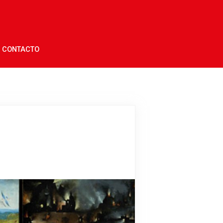
CONTACTO