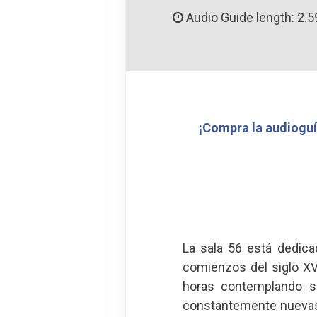
Audio Guide length: 2.5
¡Compra la audioguí
La sala 56 está dedica
comienzos del siglo XV
horas contemplando s
constantemente nuevas