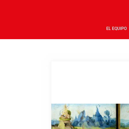
EL EQUIPO