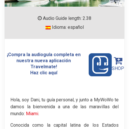
Audio Guide length: 2.38
Idioma: español
¡Compra la audioguía completa en
nuestra nueva aplicación
Travelmate!
SHOP
Haz clic aquí
Hola, soy Dani, tu guía personal, y junto a MyWoWo te
damos la bienvenida a una de las maravillas del
mundo:
Miami
.
Conocida como la capital latina de los Estados