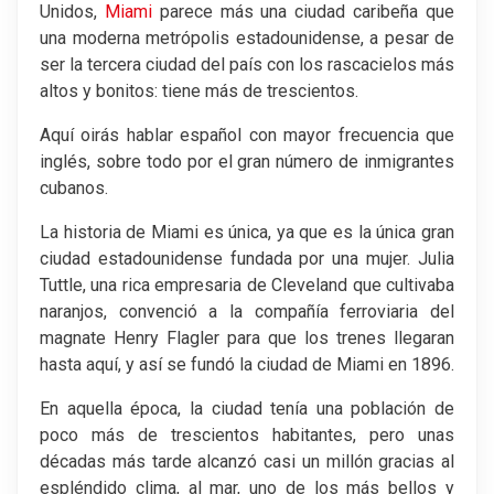
Unidos,
Miami
parece más una ciudad caribeña que
una moderna metrópolis estadounidense, a pesar de
ser la tercera ciudad del país con los rascacielos más
altos y bonitos: tiene más de trescientos.
Aquí oirás hablar español con mayor frecuencia que
inglés, sobre todo por el gran número de inmigrantes
cubanos.
La historia de Miami es única, ya que es la única gran
ciudad estadounidense fundada por una mujer. Julia
Tuttle, una rica empresaria de Cleveland que cultivaba
naranjos, convenció a la compañía ferroviaria del
magnate Henry Flagler para que los trenes llegaran
hasta aquí, y así se fundó la ciudad de Miami en 1896.
En aquella época, la ciudad tenía una población de
poco más de trescientos habitantes, pero unas
décadas más tarde alcanzó casi un millón gracias al
espléndido clima, al mar, uno de los más bellos y