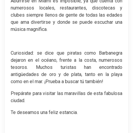
Aburrirse en Miami es imposible, ya que cuenta con
numerosos locales, restaurantes, discotecas y
clubes siempre llenos de gente de todas las edades
que ama divertirse y donde se puede escuchar una
música magnífica.
Curiosidad: se dice que piratas como Barbanegra
dejaron en el océano, frente a la costa, numerosos
tesoros. Muchos turistas han encontrado
antigüedades de oro y de plata, tanto en la playa
como en el mar. ¡Prueba a buscar tú también!
Prepárate para visitar las maravillas de esta fabulosa
ciudad.
Te deseamos una feliz estancia.