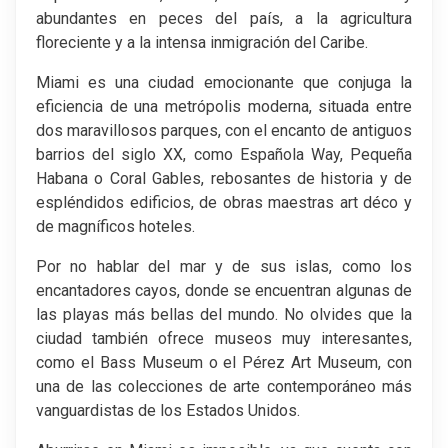
abundantes en peces del país, a la agricultura
floreciente y a la intensa inmigración del Caribe.
Miami es una ciudad emocionante que conjuga la
eficiencia de una metrópolis moderna, situada entre
dos maravillosos parques, con el encanto de antiguos
barrios del siglo XX, como Española Way, Pequeña
Habana o Coral Gables, rebosantes de historia y de
espléndidos edificios, de obras maestras art déco y
de magníficos hoteles.
Por no hablar del mar y de sus islas, como los
encantadores cayos, donde se encuentran algunas de
las playas más bellas del mundo. No olvides que la
ciudad también ofrece museos muy interesantes,
como el Bass Museum o el Pérez Art Museum, con
una de las colecciones de arte contemporáneo más
vanguardistas de los Estados Unidos.