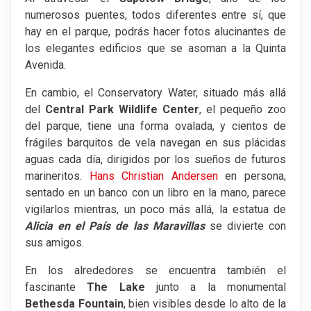
numerosos puentes, todos diferentes entre sí, que
hay en el parque, podrás hacer fotos alucinantes de
los elegantes edificios que se asoman a la Quinta
Avenida.
En cambio, el Conservatory Water, situado más allá
del
Central Park Wildlife Center
, el pequeño zoo
del parque, tiene una forma ovalada, y cientos de
frágiles barquitos de vela navegan en sus plácidas
aguas cada día, dirigidos por los sueños de futuros
marineritos.
Hans Christian Andersen
en persona,
sentado en un banco con un libro en la mano, parece
vigilarlos mientras, un poco más allá, la estatua de
Alicia en el País de las Maravillas
se divierte con
sus amigos.
En los alrededores se encuentra también el
fascinante
The Lake
junto a la monumental
Bethesda Fountain
, bien visibles desde lo alto de la