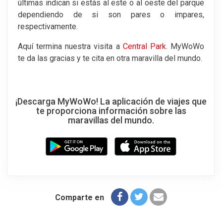
últimas indican si estás al este o al oeste del parque
dependiendo de si son pares o impares,
respectivamente.
Aquí termina nuestra visita a
Central Park
. MyWoWo
te da las gracias y te cita en otra maravilla del mundo.
¡Descarga MyWoWo! La aplicación de viajes que
te proporciona información sobre las
maravillas del mundo.
Comparte en