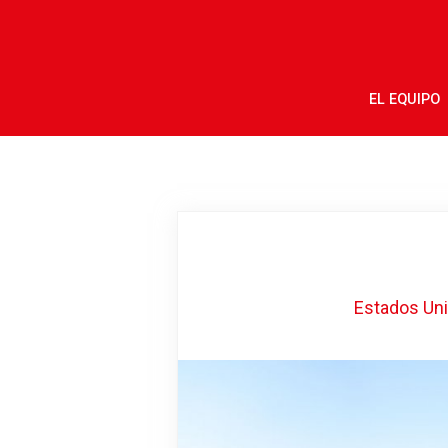
EL EQUIPO
Estados Un