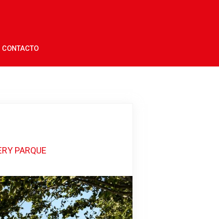
CONTACTO
ERY PARQUE