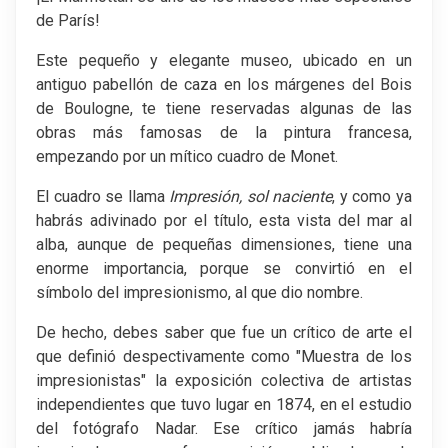
de París!
Este pequeño y elegante museo, ubicado en un
antiguo pabellón de caza en los márgenes del Bois
de Boulogne, te tiene reservadas algunas de las
obras más famosas de la pintura francesa,
empezando por un mítico cuadro de Monet.
El cuadro se llama
Impresión, sol naciente
, y como ya
habrás adivinado por el título, esta vista del mar al
alba, aunque de pequeñas dimensiones, tiene una
enorme importancia, porque se convirtió en el
símbolo del impresionismo, al que dio nombre.
De hecho, debes saber que fue un crítico de arte el
que definió despectivamente como "Muestra de los
impresionistas" la exposición colectiva de artistas
independientes que tuvo lugar en 1874, en el estudio
del fotógrafo Nadar. Ese crítico jamás habría