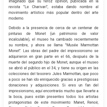
imaginado que su feroz opinión, publicada en la
revista "Le Charivari", estaba dando nombre al
movimiento artístico más popular dentro del arte
moderno.
Debido a la presencia de cerca de un centenar de
pinturas de Monet (un patrimonio de valor
incalculable), el museo ha cambiado recientemente
su nombre, y ahora se llama "Musée Marmottan
Monet". Las obras del padre del impresionismo se
adquirieron en gran parte en el 66, después de la
muerte del segundo hijo de Monet, aunque el museo
se abrió al público en el 34, y tiene su origen en las
colecciones del tesorero Jules Marmottan, que poco
a poco se han ido enriquecido gracias a prestigiosas
donaciones y adquisiciones. Si eres un fan del
impresionismo, aquí encontrarás mucho que llevarte a
la boca, pues están presentes todos los artistas
protagonistas de este movimiento: Manet, Renoir,