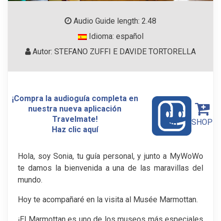
Audio Guide length: 2.48
Idioma: español
Autor: STEFANO ZUFFI E DAVIDE TORTORELLA
¡Compra la audioguía completa en
nuestra nueva aplicación
Travelmate!
SHOP
Haz clic aquí
Hola, soy Sonia, tu guía personal, y junto a MyWoWo
te damos la bienvenida a una de las maravillas del
mundo.
Hoy te acompañaré en la visita al Musée Marmottan.
¡El Marmottan es uno de los museos más especiales