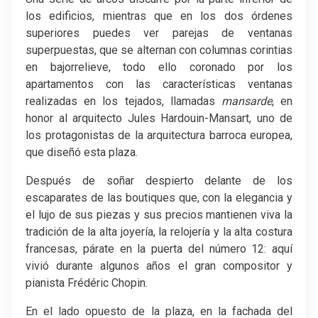
los edificios, mientras que en los dos órdenes
superiores puedes ver parejas de ventanas
superpuestas, que se alternan con columnas corintias
en bajorrelieve, todo ello coronado por los
apartamentos con las características ventanas
realizadas en los tejados, llamadas
mansarde
, en
honor al arquitecto Jules Hardouin-Mansart, uno de
los protagonistas de la arquitectura barroca europea,
que diseñó esta plaza.
Después de soñar despierto delante de los
escaparates de las boutiques que, con la elegancia y
el lujo de sus piezas y sus precios mantienen viva la
tradición de la alta joyería, la relojería y la alta costura
francesas, párate en la puerta del número 12: aquí
vivió durante algunos años el gran compositor y
pianista Frédéric Chopin.
En el lado opuesto de la plaza, en la fachada del