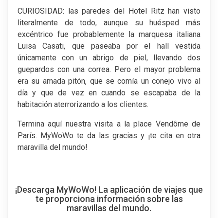
CURIOSIDAD: las paredes del Hotel Ritz han visto
literalmente de todo, aunque su huésped más
excéntrico fue probablemente la marquesa italiana
Luisa Casati, que paseaba por el hall vestida
únicamente con un abrigo de piel, llevando dos
guepardos con una correa. Pero el mayor problema
era su amada pitón, que se comía un conejo vivo al
día y que de vez en cuando se escapaba de la
habitación aterrorizando a los clientes.
Termina aquí nuestra visita a la place Vendôme de
París. MyWoWo te da las gracias y ¡te cita en otra
maravilla del mundo!
¡Descarga MyWoWo! La aplicación de viajes que
te proporciona información sobre las
maravillas del mundo.