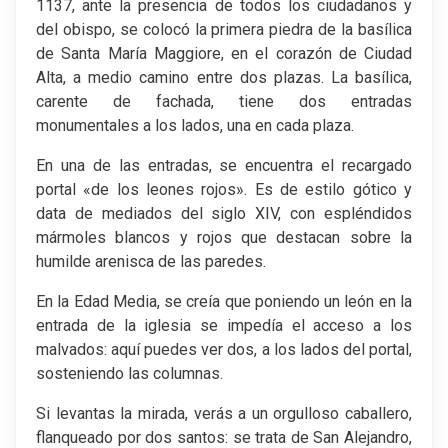
1137, ante la presencia de todos los ciudadanos y
del obispo, se colocó la primera piedra de la basílica
de Santa María Maggiore, en el corazón de Ciudad
Alta, a medio camino entre dos plazas. La basílica,
carente de fachada, tiene dos entradas
monumentales a los lados, una en cada plaza.
En una de las entradas, se encuentra el recargado
portal «de los leones rojos». Es de estilo gótico y
data de mediados del siglo XIV, con espléndidos
mármoles blancos y rojos que destacan sobre la
humilde arenisca de las paredes.
En la Edad Media, se creía que poniendo un león en la
entrada de la iglesia se impedía el acceso a los
malvados: aquí puedes ver dos, a los lados del portal,
sosteniendo las columnas.
Si levantas la mirada, verás a un orgulloso caballero,
flanqueado por dos santos: se trata de San Alejandro,