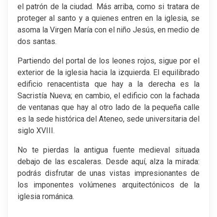
el patrón de la ciudad. Más arriba, como si tratara de
proteger al santo y a quienes entren en la iglesia, se
asoma la Virgen María con el niño Jesús, en medio de
dos santas.
Partiendo del portal de los leones rojos, sigue por el
exterior de la iglesia hacia la izquierda. El equilibrado
edificio renacentista que hay a la derecha es la
Sacristía Nueva; en cambio, el edificio con la fachada
de ventanas que hay al otro lado de la pequeña calle
es la sede histórica del Ateneo, sede universitaria del
siglo XVIII.
No te pierdas la antigua fuente medieval situada
debajo de las escaleras. Desde aquí, alza la mirada:
podrás disfrutar de unas vistas impresionantes de
los imponentes volúmenes arquitectónicos de la
iglesia románica.