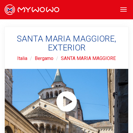
Togg
navi
SANTA MARIA MAGGIORE,
EXTERIOR
Italia
Bergamo
SANTA MARIA MAGGIORE