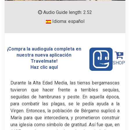
Audio Guide length: 2.52
Idioma: español
¡Compra la audioguía completa en
nuestra nueva aplicación
Travelmate!
SHOP
Haz clic aquí
Durante la Alta Edad Media, las tierras bergamascas
tuvieron que hacer frente a terribles sequías,
seguidas de hambrunas y peste. En aquella época,
para combatir las plagas, se le pedía ayuda a la
Virgen. Entonces, la población de Bérgamo suplicó a
María para que intercediera, y prometieron construir
una iglesia como símbolo de gratitud. Así fue que, en