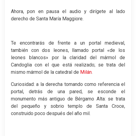
Ahora, pon en pausa el audio y dirígete al lado
derecho de Santa María Maggiore.
Te encontrarás de frente a un portal medieval,
también con dos leones, llamado portal «de los
leones blancos» por la claridad del mármol de
Candoglia con el que está realizado; se trata del
mismo mármol de la catedral de
Milán
.
Curiosidad: a la derecha tomando como referencia el
portal, detrás de una pared, se esconde el
monumento más antiguo de Bérgamo Alta: se trata
del pequeño y sobrio templo de Santa Croce,
construido poco después del año mil.