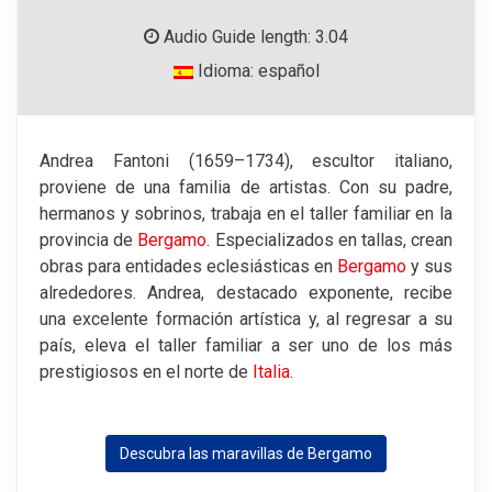
Audio Guide length: 3.04
Idioma: español
Andrea Fantoni (1659–1734), escultor italiano,
proviene de una familia de artistas. Con su padre,
hermanos y sobrinos, trabaja en el taller familiar en la
provincia de
Bergamo
. Especializados en tallas, crean
obras para entidades eclesiásticas en
Bergamo
y sus
alrededores. Andrea, destacado exponente, recibe
una excelente formación artística y, al regresar a su
país, eleva el taller familiar a ser uno de los más
prestigiosos en el norte de
Italia
.
Descubra las maravillas de Bergamo