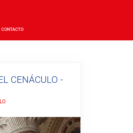
CONTACTO
EL CENÁCULO -
LO