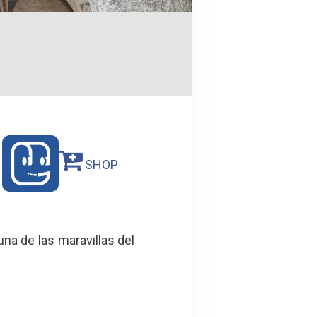
SHOP
na de las maravillas del