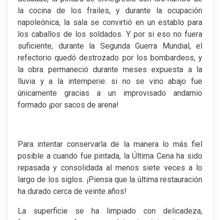
la cocina de los frailes, y durante la ocupación
napoleónica, la sala se convirtió en un establo para
los caballos de los soldados. Y por si eso no fuera
suficiente, durante la Segunda Guerra Mundial, el
refectorio quedó destrozado por los bombardeos, y
la obra permaneció durante meses expuesta a la
lluvia y a la intemperie: si no se vino abajo fue
únicamente gracias a un improvisado andamio
formado ¡por sacos de arena!
Para intentar conservarla de la manera lo más fiel
posible a cuando fue pintada, la Última Cena ha sido
repasada y consolidada al menos siete veces a lo
largo de los siglos. ¡Piensa que la última restauración
ha durado cerca de veinte años!
La superficie se ha limpiado con delicadeza,