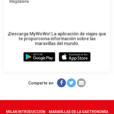
Magdalena.
¡Descarga MyWoWo! La aplicación de viajes que
te proporciona información sobre las
maravillas del mundo.
Comparte en
MILAN INTRODUCCIÓN
MARAVILLAS DE LA GASTRONOMÍA