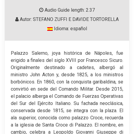
Audio Guide length: 2.37
Autor: STEFANO ZUFFI E DAVIDE TORTORELLA
Idioma: español
Palazzo Salerno, joya histórica de Nápoles, fue
erigido a finales del siglo XVIII por Francesco Sicuro.
Originalmente destinado a cadetes, albergó al
ministro John Acton y, desde 1825, a los ministros
borbónicos. En 1860, con la conquista garibaldina, se
convirtió en sede del Comando Militar. Desde 2015,
el palacio alberga el Comando de Fuerzas Operativas
del Sur del Ejército Italiano. Su fachada neoclásica,
conservada desde 1815, se integra con la plaza. El
ala superior, conocida como palazzo Croce, recuerda
a la iglesia de Santa Croce di Palazzo. El nombre, en
cambio, celebra a Leopoldo Giovanni Giuseppe di