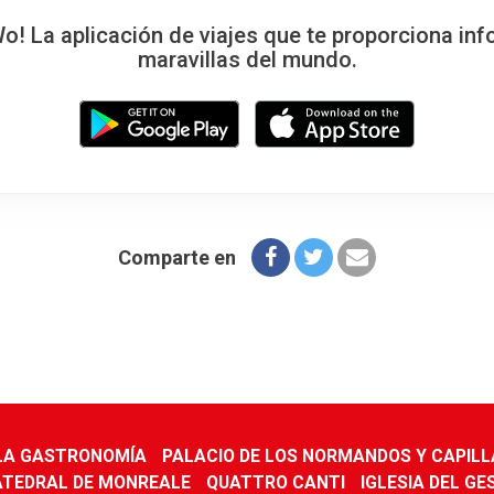
 La aplicación de viajes que te proporciona inf
maravillas del mundo.
Comparte en
 LA GASTRONOMÍA
PALACIO DE LOS NORMANDOS Y CAPILL
ATEDRAL DE MONREALE
QUATTRO CANTI
IGLESIA DEL GE