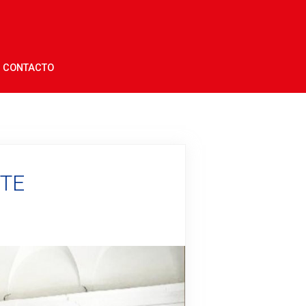
CONTACTO
NTE