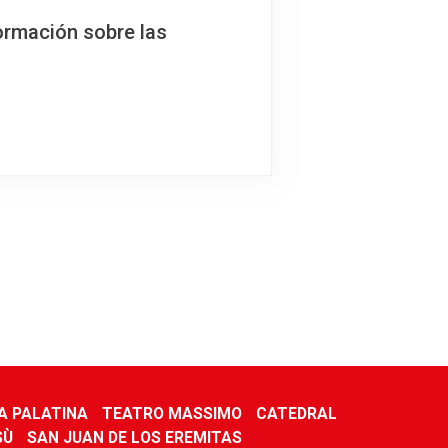
ormación sobre las
A PALATINA
TEATRO MASSIMO
CATEDRAL
SÙ
SAN JUAN DE LOS EREMITAS