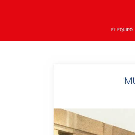
EL EQUIPO
MU