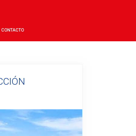
CONTACTO
CCIÓN