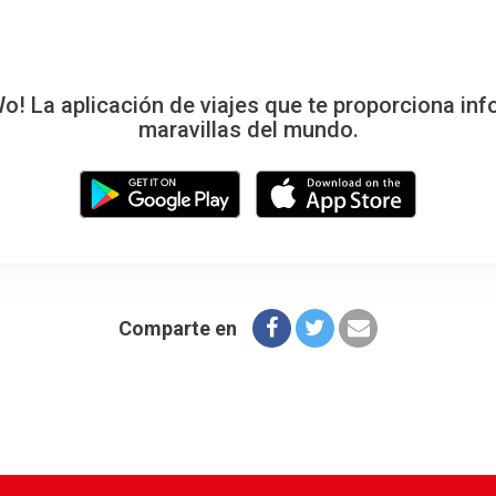
 La aplicación de viajes que te proporciona inf
maravillas del mundo.
Comparte en