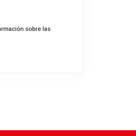
ormación sobre las