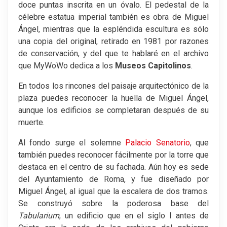
doce puntas inscrita en un óvalo. El pedestal de la
célebre estatua imperial también es obra de Miguel
Ángel, mientras que la espléndida escultura es sólo
una copia del original, retirado en 1981 por razones
de conservación, y del que te hablaré en el archivo
que MyWoWo dedica a los
Museos Capitolinos
.
En todos los rincones del paisaje arquitectónico de la
plaza puedes reconocer la huella de Miguel Ángel,
aunque los edificios se completaran después de su
muerte.
Al fondo surge el solemne
Palacio Senatorio
, que
también puedes reconocer fácilmente por la torre que
destaca en el centro de su fachada. Aún hoy es sede
del Ayuntamiento de Roma, y fue diseñado por
Miguel Ángel, al igual que la escalera de dos tramos.
Se construyó sobre la poderosa base del
Tabularium
, un edificio que en el siglo I antes de