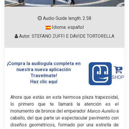
Audio Guide length: 2.58
Idioma: español
Autor: STEFANO ZUFFI E DAVIDE TORTORELLA
¡Compra la audioguía completa en
nuestra nueva aplicación
Travelmate!
SHOP
Haz clic aquí
Ahora que estás en esta hermosa plaza trapezoidal,
lo primero que te llamará la atención es el
monumento de bronce del emperador
Marco Aurelio
a
caballo, del que parte un espectacular pavimento con
diseños geométricos, formado por una estrella de