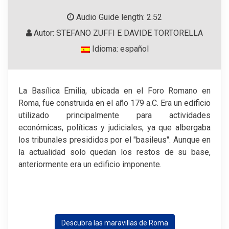
Audio Guide length: 2.52
Autor: STEFANO ZUFFI E DAVIDE TORTORELLA
Idioma: español
La Basílica Emilia, ubicada en el Foro Romano en
Roma, fue construida en el año 179 a.C. Era un edificio
utilizado principalmente para actividades
económicas, políticas y judiciales, ya que albergaba
los tribunales presididos por el "basileus". Aunque en
la actualidad solo quedan los restos de su base,
anteriormente era un edificio imponente.
Descubra las maravillas de Roma