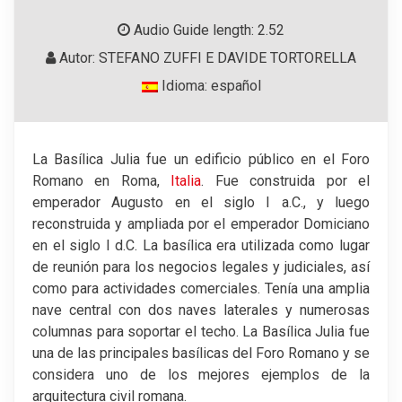
Audio Guide length: 2.52
Autor: STEFANO ZUFFI E DAVIDE TORTORELLA
Idioma: español
La Basílica Julia fue un edificio público en el Foro
Romano en Roma,
Italia
. Fue construida por el
emperador Augusto en el siglo I a.C., y luego
reconstruida y ampliada por el emperador Domiciano
en el siglo I d.C. La basílica era utilizada como lugar
de reunión para los negocios legales y judiciales, así
como para actividades comerciales. Tenía una amplia
nave central con dos naves laterales y numerosas
columnas para soportar el techo. La Basílica Julia fue
una de las principales basílicas del Foro Romano y se
considera uno de los mejores ejemplos de la
arquitectura civil romana.