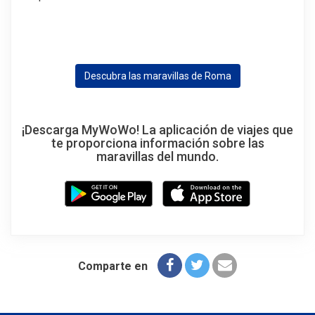
Descubra las maravillas de Roma
¡Descarga MyWoWo! La aplicación de viajes que
te proporciona información sobre las
maravillas del mundo.
Comparte en