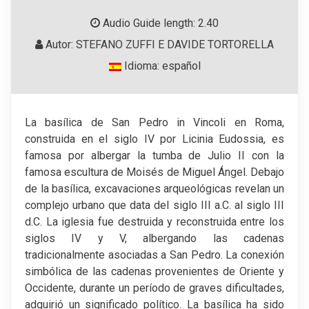
Audio Guide length: 2.40
Autor: STEFANO ZUFFI E DAVIDE TORTORELLA
Idioma: español
La basílica de San Pedro in Vincoli en Roma,
construida en el siglo IV por Licinia Eudossia, es
famosa por albergar la tumba de Julio II con la
famosa escultura de Moisés de Miguel Ángel. Debajo
de la basílica, excavaciones arqueológicas revelan un
complejo urbano que data del siglo III a.C. al siglo III
d.C. La iglesia fue destruida y reconstruida entre los
siglos IV y V, albergando las cadenas
tradicionalmente asociadas a San Pedro. La conexión
simbólica de las cadenas provenientes de Oriente y
Occidente, durante un período de graves dificultades,
adquirió un significado político. La basílica ha sido