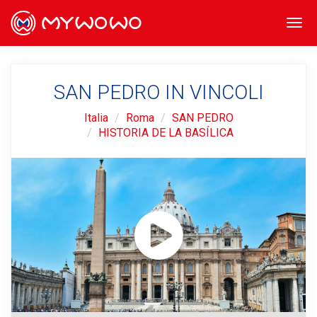
Togg
navi
SAN PEDRO IN VINCOLI
Italia
Roma
SAN PEDRO
HISTORIA DE LA BASÍLICA