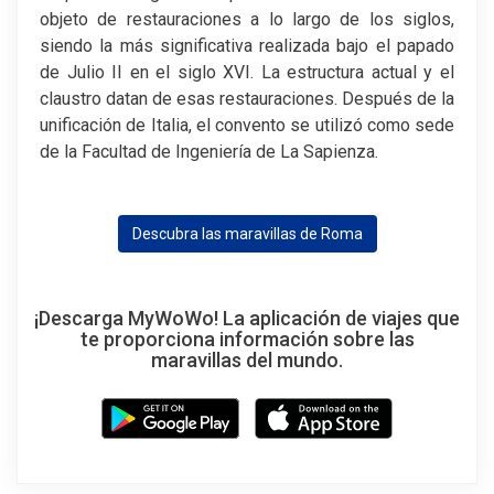
objeto de restauraciones a lo largo de los siglos,
siendo la más significativa realizada bajo el papado
de Julio II en el siglo XVI. La estructura actual y el
claustro datan de esas restauraciones. Después de la
unificación de Italia, el convento se utilizó como sede
de la Facultad de Ingeniería de La Sapienza.
Descubra las maravillas de Roma
¡Descarga MyWoWo! La aplicación de viajes que
te proporciona información sobre las
maravillas del mundo.