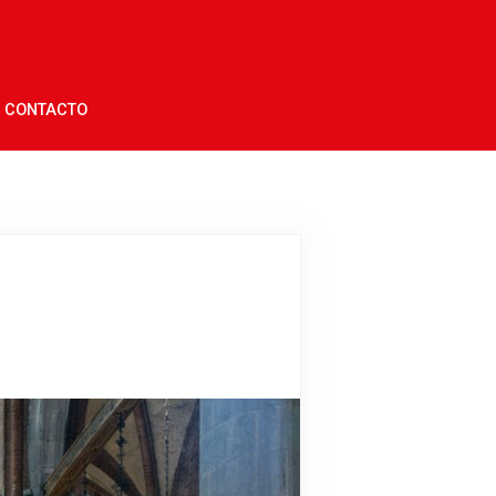
CONTACTO