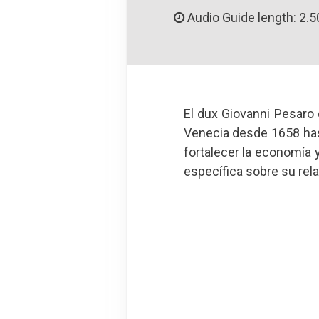
Audio Guide length: 2.5
El dux Giovanni Pesaro
Venecia desde 1658 has
fortalecer la economía 
específica sobre su rela