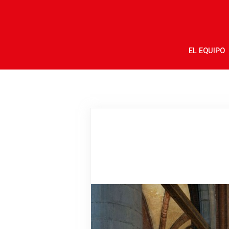
EL EQUIPO