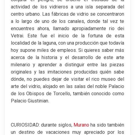
actividad de los vidrieros a una isla separada del
centro urbano. Las fábricas de vidrio se concentraron
a lo largo de uno de los canales, donde tal vez te
encuentres ahora, llamado apropiadamente rio dei
Vetrai. Este fue el inicio de la fortuna de esta
localidad de la laguna, con una producción que todavía
hoy supone miles de empleos. Si quieres saber más
acerca de la historia y el desarrollo de este arte
milenario y aprender a distinguir entre las piezas
originales y las imitaciones producidas quién sabe
dónde, no puedes dejar de visitar el rico museo del
arte del vidrio, alojado en las salas del noble Palacio
de los Obispos de Torcello, también conocido como
Palacio Giustinian.
CURIOSIDAD: durante siglos,
Murano
ha sido también
un destino de vacaciones muy apreciado por los