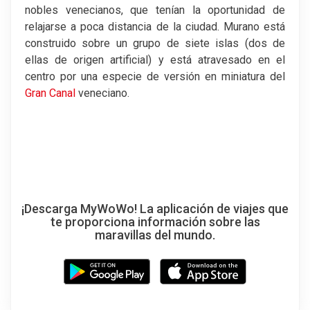
nobles venecianos, que tenían la oportunidad de
relajarse a poca distancia de la ciudad. Murano está
construido sobre un grupo de siete islas (dos de
ellas de origen artificial) y está atravesado en el
centro por una especie de versión en miniatura del
Gran Canal
veneciano.
¡Descarga MyWoWo! La aplicación de viajes que
te proporciona información sobre las
maravillas del mundo.