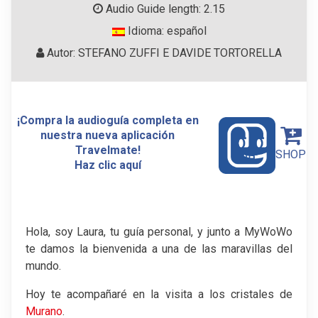
Audio Guide length: 2.15
Idioma: español
Autor: STEFANO ZUFFI E DAVIDE TORTORELLA
¡Compra la audioguía completa en
nuestra nueva aplicación
Travelmate!
SHOP
Haz clic aquí
Hola, soy Laura, tu guía personal, y junto a MyWoWo
te damos la bienvenida a una de las maravillas del
mundo.
Hoy te acompañaré en la visita a los cristales de
Murano
.