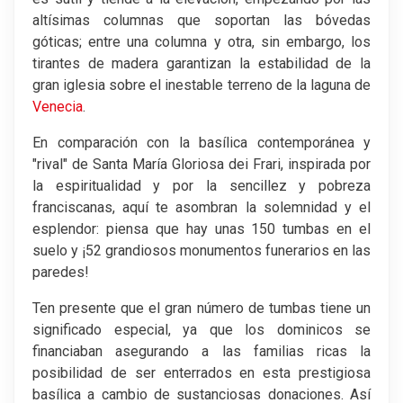
altísimas columnas que soportan las bóvedas
góticas; entre una columna y otra, sin embargo, los
tirantes de madera garantizan la estabilidad de la
gran iglesia sobre el inestable terreno de la laguna de
Venecia
.
En comparación con la basílica contemporánea y
"rival" de Santa María Gloriosa dei Frari, inspirada por
la espiritualidad y por la sencillez y pobreza
franciscanas, aquí te asombran la solemnidad y el
esplendor: piensa que hay unas 150 tumbas en el
suelo y ¡52 grandiosos monumentos funerarios en las
paredes!
Ten presente que el gran número de tumbas tiene un
significado especial, ya que los dominicos se
financiaban asegurando a las familias ricas la
posibilidad de ser enterrados en esta prestigiosa
basílica a cambio de sustanciosas donaciones. Así