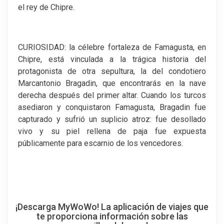
el rey de Chipre.
CURIOSIDAD: la célebre fortaleza de Famagusta, en
Chipre, está vinculada a la trágica historia del
protagonista de otra sepultura, la del condotiero
Marcantonio Bragadin, que encontrarás en la nave
derecha después del primer altar. Cuando los turcos
asediaron y conquistaron Famagusta, Bragadin fue
capturado y sufrió un suplicio atroz: fue desollado
vivo y su piel rellena de paja fue expuesta
públicamente para escarnio de los vencedores.
¡Descarga MyWoWo! La aplicación de viajes que
te proporciona información sobre las