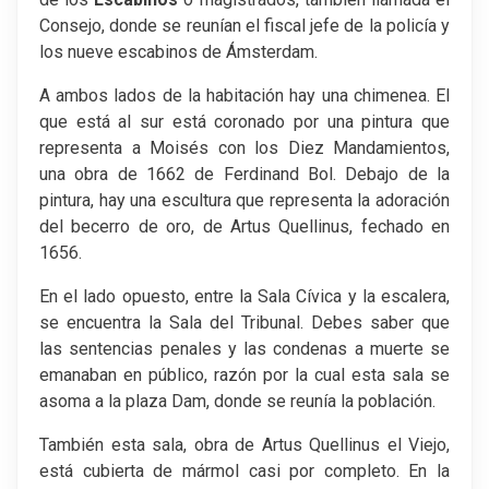
Consejo, donde se reunían el fiscal jefe de la policía y
los nueve escabinos de Ámsterdam.
A ambos lados de la habitación hay una chimenea. El
que está al sur está coronado por una pintura que
representa a Moisés con los Diez Mandamientos,
una obra de 1662 de Ferdinand Bol. Debajo de la
pintura, hay una escultura que representa la adoración
del becerro de oro, de Artus Quellinus, fechado en
1656.
En el lado opuesto, entre la Sala Cívica y la escalera,
se encuentra la Sala del Tribunal. Debes saber que
las sentencias penales y las condenas a muerte se
emanaban en público, razón por la cual esta sala se
asoma a la plaza Dam, donde se reunía la población.
También esta sala, obra de Artus Quellinus el Viejo,
está cubierta de mármol casi por completo. En la