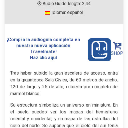
Audio Guide length: 2.44
Idioma: español
¡Compra la audioguía completa en
nuestra nueva aplicación
Travelmate!
SHOP
Haz clic aquí
Tras haber subido la gran escalera de acceso, entra
en la gigantesca Sala Cívica, de 60 metros de ancho,
120 de largo y 25 de alto, cubierta por completo de
mármol blanco.
Su estructura simboliza un universo en miniatura. En
el suelo puedes ver los mapas del hemisferio
oriental y occidental, y un mapa de las estrellas del
cielo del norte. Se suponía que el cielo del sur tenía