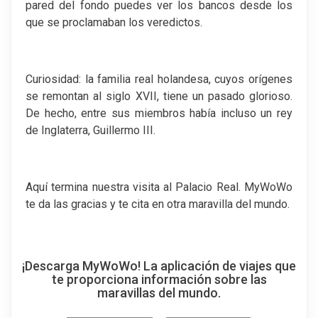
pared del fondo puedes ver los bancos desde los
que se proclamaban los veredictos.
Curiosidad: la familia real holandesa, cuyos orígenes
se remontan al siglo XVII, tiene un pasado glorioso.
De hecho, entre sus miembros había incluso un rey
de Inglaterra, Guillermo III.
Aquí termina nuestra visita al Palacio Real. MyWoWo
te da las gracias y te cita en otra maravilla del mundo.
¡Descarga MyWoWo! La aplicación de viajes que
te proporciona información sobre las
maravillas del mundo.