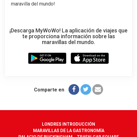
maravilla del mundo!
¡Descarga MyWoWo! La aplicación de viajes que
te proporciona información sobre las
maravillas del mundo.
Comparte en
LONDRES INTRODUCCIÓN
MARAVILLAS DE LA GASTRONOMÍA
PALACIO DE BUCKINGHAM
TRAFALGAR SQUARE