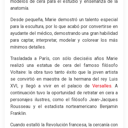
modelos de cera para el estudio y enseñanza de la
anatomía.
Desde pequeña, Marie demostró un talento especial
para la escultura, por lo que acabó por convertirse en
ayudante del médico, demostrando una gran habilidad
para captar, interpretar, modelar y colorear los más
mínimos detalles.
Trasladada a París, con sólo dieciséis años Marie
realizó una estatua de cera del famoso filósofo
Voltaire: la obra tuvo tanto éxito que la joven artista
se convirtió en maestra de la hermana del rey Luis
XVI, y llegó a vivir en el palacio de
Versalles
. A
continuación tuvo la oportunidad de retratar en cera a
personajes ilustres, como el filósofo Jean-Jacques
Rousseau y el estadista norteamericano Benjamin
Franklin.
Cuando estalló la Revolución francesa, la cercanía con