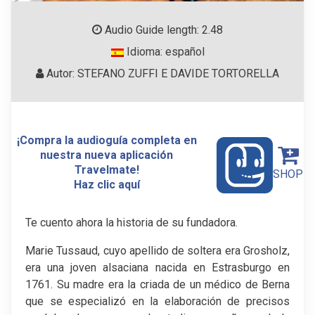
Audio Guide length: 2.48
Idioma: español
Autor: STEFANO ZUFFI E DAVIDE TORTORELLA
¡Compra la audioguía completa en
nuestra nueva aplicación
Travelmate!
SHOP
Haz clic aquí
Te cuento ahora la historia de su fundadora.
Marie Tussaud, cuyo apellido de soltera era Grosholz,
era una joven alsaciana nacida en Estrasburgo en
1761. Su madre era la criada de un médico de Berna
que se especializó en la elaboración de precisos