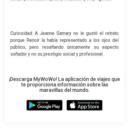
Curiosidad: A Jeanne Samary no le gustó el retrato
porque Renoir la había representado a los ojos del
público, pero resaltando únicamente su aspecto
soñador y no su prestigio social y profesional.
¡Descarga MyWoWo! La aplicación de viajes que
te proporciona información sobre las
maravillas del mundo.