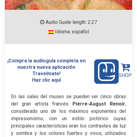
Audio Guide length: 2.27
Idioma: español
¡Compra la audioguía completa en
nuestra nueva aplicación
Travelmate!
SHOP
Haz clic aquí
En las salas del museo se pueden ver cinco obras
del gran artista francés
Pierre-August Renoir
,
considerado uno de los máximos exponentes del
impresionismo, con un estilo pictórico cuyas
principales características eran los contrastes de luz
y sombra y los colores fuertes y vivos, utilizados