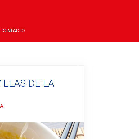
CONTACTO
ILLAS DE LA
ÍA