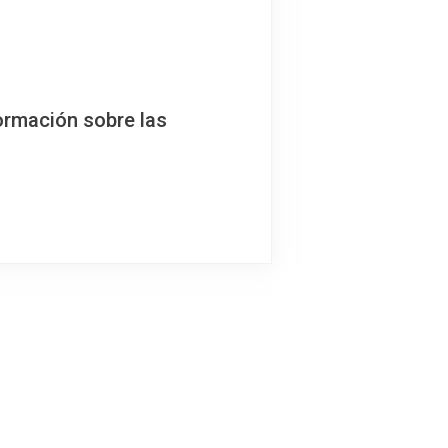
ormación sobre las