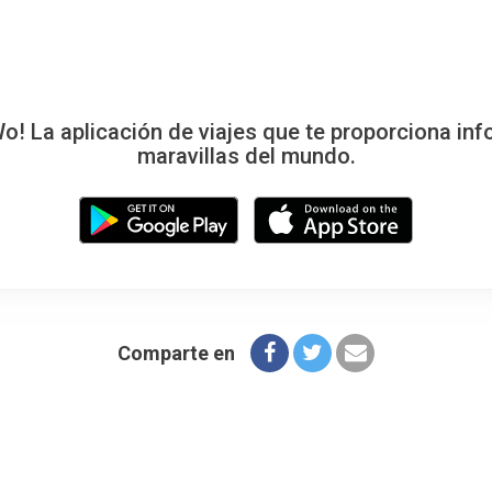
 La aplicación de viajes que te proporciona inf
maravillas del mundo.
Comparte en