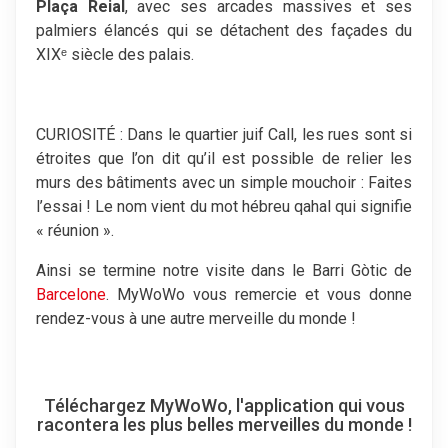
Plaça Reial
, avec ses arcades massives et ses
palmiers élancés qui se détachent des façades du
XIXᵉ siècle des palais.
CURIOSITÉ : Dans le quartier juif Call, les rues sont si
étroites que l’on dit qu’il est possible de relier les
murs des bâtiments avec un simple mouchoir : Faites
l’essai ! Le nom vient du mot hébreu qahal qui signifie
« réunion ».
Ainsi se termine notre visite dans le Barri Gòtic de
Barcelone
. MyWoWo vous remercie et vous donne
rendez-vous à une autre merveille du monde !
Téléchargez MyWoWo, l'application qui vous
racontera les plus belles merveilles du monde !