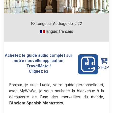
Longueur Audioguide: 2.22
langue: français
Achetez le guide audio complet sur
notre nouvelle application
TravelMate !
SHOP
Cliquez ici
Bonjour, je suis Lucile, votre guide personnelle et,
avec MyWoWo, je vous souhaite la bienvenue à la
découverte de l’une des merveilles du monde,
l'
Ancient Spanish Monastery
.