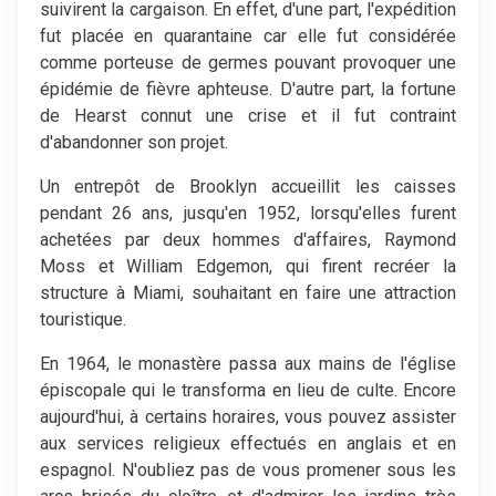
suivirent la cargaison. En effet, d'une part, l'expédition
fut placée en quarantaine car elle fut considérée
comme porteuse de germes pouvant provoquer une
épidémie de fièvre aphteuse. D'autre part, la fortune
de Hearst connut une crise et il fut contraint
d'abandonner son projet.
Un entrepôt de Brooklyn accueillit les caisses
pendant 26 ans, jusqu'en 1952, lorsqu'elles furent
achetées par deux hommes d'affaires, Raymond
Moss et William Edgemon, qui firent recréer la
structure à Miami, souhaitant en faire une attraction
touristique.
En 1964, le monastère passa aux mains de l'église
épiscopale qui le transforma en lieu de culte. Encore
aujourd'hui, à certains horaires, vous pouvez assister
aux services religieux effectués en anglais et en
espagnol. N'oubliez pas de vous promener sous les