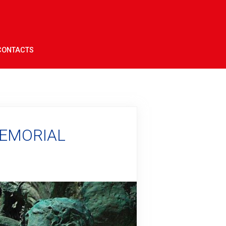
CONTACTS
EMORIAL