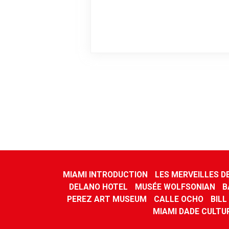
MIAMI INTRODUCTION
LES MERVEILLES D
DELANO HOTEL
MUSÉE WOLFSONIAN
B
PEREZ ART MUSEUM
CALLE OCHO
BILL
MIAMI DADE CULTU