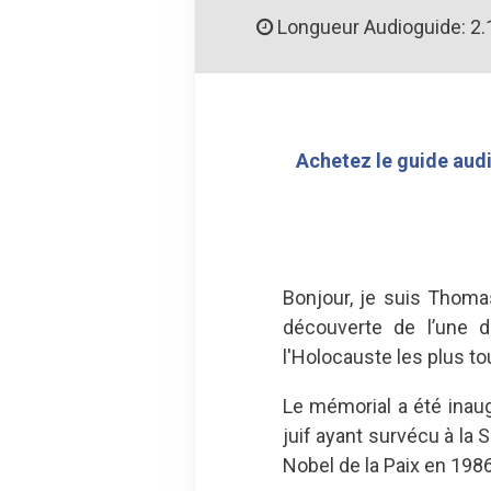
Longueur Audioguide: 2.
Achetez le guide audi
Bonjour, je suis Thoma
découverte de l’une 
l'Holocauste les plus t
Le mémorial a été inaug
juif ayant survécu à la 
Nobel de la Paix en 1986