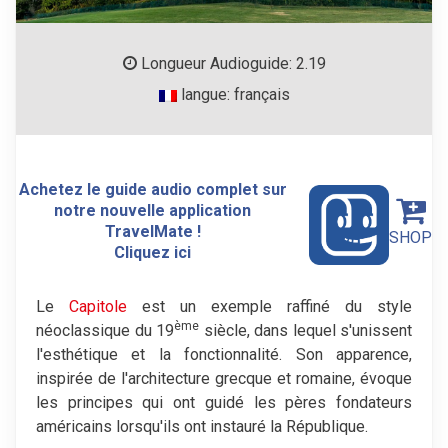
Longueur Audioguide: 2.19
langue: français
Achetez le guide audio complet sur
notre nouvelle application
TravelMate !
SHOP
Cliquez ici
Le
Capitole
est un exemple raffiné du style
ème
néoclassique du 19
siècle, dans lequel s'unissent
l'esthétique et la fonctionnalité. Son apparence,
inspirée de l'architecture grecque et romaine, évoque
les principes qui ont guidé les pères fondateurs
américains lorsqu'ils ont instauré la République.