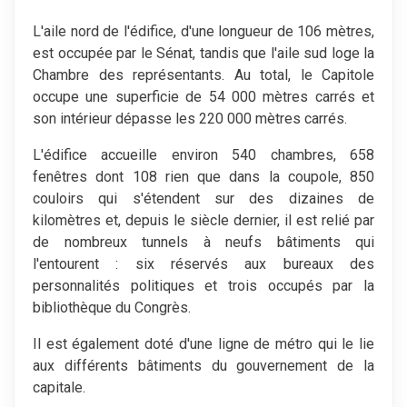
L'aile nord de l'édifice, d'une longueur de 106 mètres,
est occupée par le Sénat, tandis que l'aile sud loge la
Chambre des représentants. Au total, le Capitole
occupe une superficie de 54 000 mètres carrés et
son intérieur dépasse les 220 000 mètres carrés.
L'édifice accueille environ 540 chambres, 658
fenêtres dont 108 rien que dans la coupole, 850
couloirs qui s'étendent sur des dizaines de
kilomètres et, depuis le siècle dernier, il est relié par
de nombreux tunnels à neufs bâtiments qui
l'entourent : six réservés aux bureaux des
personnalités politiques et trois occupés par la
bibliothèque du Congrès.
Il est également doté d'une ligne de métro qui le lie
aux différents bâtiments du gouvernement de la
capitale.