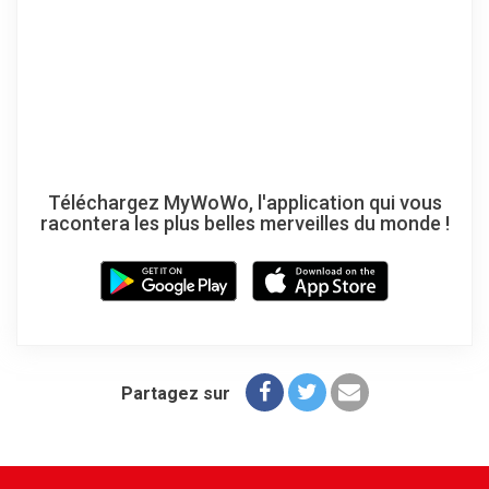
Téléchargez MyWoWo, l'application qui vous
racontera les plus belles merveilles du monde !
Partagez sur