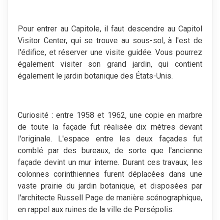
Pour entrer au Capitole, il faut descendre au Capitol
Visitor Center, qui se trouve au sous-sol, à l'est de
l'édifice, et réserver une visite guidée. Vous pourrez
également visiter son grand jardin, qui contient
également le jardin botanique des États-Unis.
Curiosité : entre 1958 et 1962, une copie en marbre
de toute la façade fut réalisée dix mètres devant
l'originale. L'espace entre les deux façades fut
comblé par des bureaux, de sorte que l'ancienne
façade devint un mur interne. Durant ces travaux, les
colonnes corinthiennes furent déplacées dans une
vaste prairie du jardin botanique, et disposées par
l'architecte Russell Page de manière scénographique,
en rappel aux ruines de la ville de Persépolis.