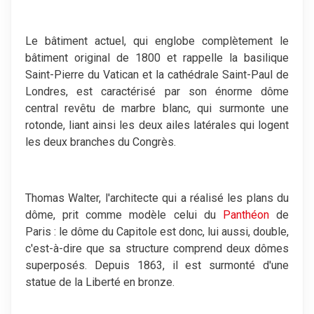
Le bâtiment actuel, qui englobe complètement le
bâtiment original de 1800 et rappelle la basilique
Saint-Pierre du Vatican et la cathédrale Saint-Paul de
Londres, est caractérisé par son énorme dôme
central revêtu de marbre blanc, qui surmonte une
rotonde, liant ainsi les deux ailes latérales qui logent
les deux branches du Congrès.
Thomas Walter, l'architecte qui a réalisé les plans du
dôme, prit comme modèle celui du
Panthéon
de
Paris : le dôme du Capitole est donc, lui aussi, double,
c'est-à-dire que sa structure comprend deux dômes
superposés. Depuis 1863, il est surmonté d'une
statue de la Liberté en bronze.