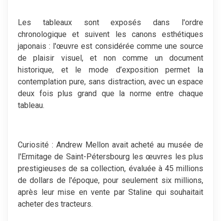
Les tableaux sont exposés dans l'ordre
chronologique et suivent les canons esthétiques
japonais : l'œuvre est considérée comme une source
de plaisir visuel, et non comme un document
historique, et le mode d’exposition permet la
contemplation pure, sans distraction, avec un espace
deux fois plus grand que la norme entre chaque
tableau.
Curiosité : Andrew Mellon avait acheté au musée de
l'Ermitage de Saint-Pétersbourg les œuvres les plus
prestigieuses de sa collection, évaluée à 45 millions
de dollars de l'époque, pour seulement six millions,
après leur mise en vente par Staline qui souhaitait
acheter des tracteurs.