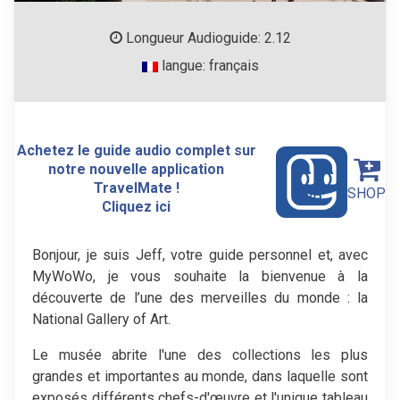
Longueur Audioguide: 2.12
langue: français
Achetez le guide audio complet sur
notre nouvelle application
TravelMate !
SHOP
Cliquez ici
Bonjour, je suis Jeff, votre guide personnel et, avec
MyWoWo, je vous souhaite la bienvenue à la
découverte de l’une des merveilles du monde : la
National Gallery of Art.
Le musée abrite l'une des collections les plus
grandes et importantes au monde, dans laquelle sont
exposés différents chefs-d'œuvre et l'unique tableau