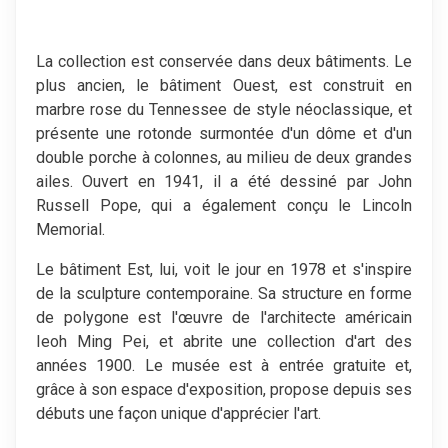
La collection est conservée dans deux bâtiments. Le
plus ancien, le bâtiment Ouest, est construit en
marbre rose du Tennessee de style néoclassique, et
présente une rotonde surmontée d'un dôme et d'un
double porche à colonnes, au milieu de deux grandes
ailes. Ouvert en 1941, il a été dessiné par John
Russell Pope, qui a également conçu le Lincoln
Memorial.
Le bâtiment Est, lui, voit le jour en 1978 et s'inspire
de la sculpture contemporaine. Sa structure en forme
de polygone est l'œuvre de l'architecte américain
Ieoh Ming Pei, et abrite une collection d'art des
années 1900. Le musée est à entrée gratuite et,
grâce à son espace d'exposition, propose depuis ses
débuts une façon unique d'apprécier l'art.