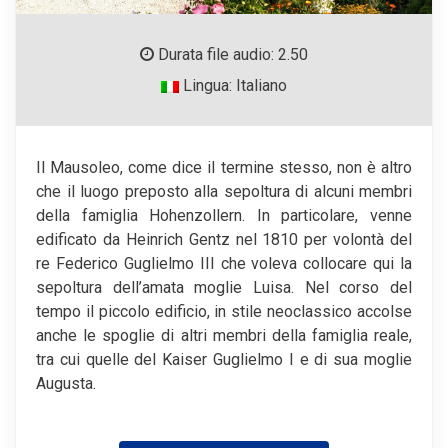
Durata file audio: 2.50
Lingua: Italiano
Il Mausoleo, come dice il termine stesso, non è altro
che il luogo preposto alla sepoltura di alcuni membri
della famiglia Hohenzollern. In particolare, venne
edificato da Heinrich Gentz nel 1810 per volontà del
re Federico Guglielmo III che voleva collocare qui la
sepoltura dell’amata moglie Luisa. Nel corso del
tempo il piccolo edificio, in stile neoclassico accolse
anche le spoglie di altri membri della famiglia reale,
tra cui quelle del Kaiser Guglielmo I e di sua moglie
Augusta.