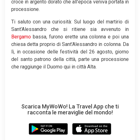
croce in argento dorato che all’epoca veniva portata in
processione.
Ti saluto con una curiosità: Sul luogo del martirio di
Sant’Alessandro che si ritiene sia avvenuto in
Bergamo
bassa, furono erette una colonna e poi una
chiesa detta proprio di Sant’Alessandro in colonna. Da
lì, in occasione delle festività del 26 agosto, giorno
del santo patrono della città, parte una processione
che raggiunge il Duomo qui in città Alta.
Scarica MyWoWo! La Travel App che ti
racconta le meraviglie del mondo!