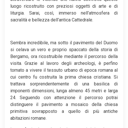
luogo ricostruito con preziosi oggetti di arte e di
liturgia. Sarai, così, immerso nell’atmosfera di
sacralità e bellezza dell’antica Cattedrale.
Sembra incredibile, ma sotto il pavimento del Duomo
si celava un vero e proprio spaccato della storia di
Bergamo, ora ricostruibile mediante il percorso della
visita. Grazie al lavoro degli archeologi, è perfino
tornato a vivere il tessuto urbano di epoca romana al
cui centro fu costruita la prima chiesa cristiana. Si
trattava sorprendentemente di una basilica di
imponenti dimensioni, lunga almeno 45 metri e larga
24. Seguendo con attenzione il percorso potrai
distinguere il pavimento a mosaico della chiesa
primitiva sovrapposto a quello di più antiche
abitazioni romane.