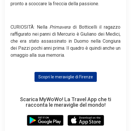
pronto a scoccare la freccia della passione.
CURIOSITÀ: Nella
Primavera
di Botticelli il ragazzo
raffigurato nei panni di Mercurio è Giuliano dei Medici,
che era stato assassinato in Duomo nella Congiura
dei Pazzi pochi anni prima. Il quadro è quindi anche un
omaggio alla sua memoria.
Scopri le meraviglie di Firenze
Scarica MyWoWo! La Travel App che ti
racconta le meraviglie del mondo!