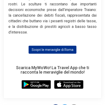
rostri. Le sculture ti raccontano due importanti
decisioni economiche prese dall’imperatore Traiano:
la cancellazione dei debiti fiscali, rappresentata dai
cittadini che buttano via i pesanti registri delle tasse,
e la distribuzione di prestiti agricoli a basso tasso
d’interesse.
Scopri le meraviglie di Roma
Scarica MyWoWo! La Travel App che ti
racconta le meraviglie del mondo!