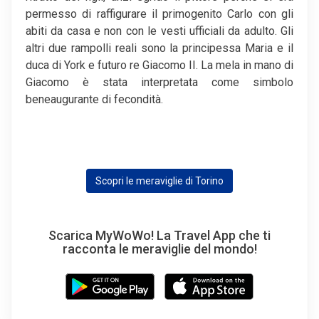
permesso di raffigurare il primogenito Carlo con gli
abiti da casa e non con le vesti ufficiali da adulto. Gli
altri due rampolli reali sono la principessa Maria e il
duca di York e futuro re Giacomo II. La mela in mano di
Giacomo è stata interpretata come simbolo
beneaugurante di fecondità.
Scopri le meraviglie di Torino
Scarica MyWoWo! La Travel App che ti
racconta le meraviglie del mondo!