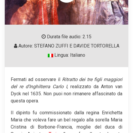
Durata file audio: 2.15
Autore: STEFANO ZUFFI E DAVIDE TORTORELLA
Lingua: Italiano
Fermati ad osservare il
Ritratto
dei tre figli maggiori
del re d’Inghilterra Carlo I
, realizzato da Anton van
Dyck nel 1635. Non puoi non rimanere affascinato da
questa opera.
Il dipinto fu commissionato dalla regina Enrichetta
Maria che voleva fare un bel regalo alla sorella Maria
Cristina di Borbone-Francia, moglie del duca di