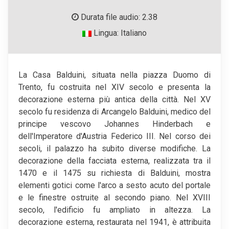
Durata file audio: 2.38
Lingua: Italiano
La Casa Balduini, situata nella piazza Duomo di
Trento, fu costruita nel XIV secolo e presenta la
decorazione esterna più antica della città. Nel XV
secolo fu residenza di Arcangelo Balduini, medico del
principe vescovo Johannes Hinderbach e
dell'Imperatore d'Austria Federico III. Nel corso dei
secoli, il palazzo ha subito diverse modifiche. La
decorazione della facciata esterna, realizzata tra il
1470 e il 1475 su richiesta di Balduini, mostra
elementi gotici come l'arco a sesto acuto del portale
e le finestre ostruite al secondo piano. Nel XVIII
secolo, l'edificio fu ampliato in altezza. La
decorazione esterna, restaurata nel 1941, è attribuita