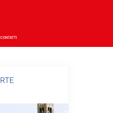
CONTATTI
ARTE