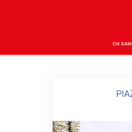
CHI SIAM
PIA