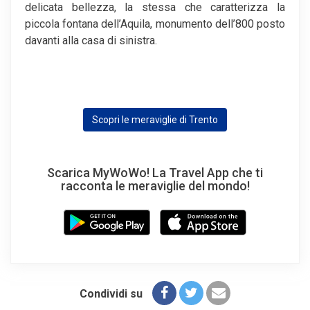
delicata bellezza, la stessa che caratterizza la
piccola fontana dell’Aquila, monumento dell’800 posto
davanti alla casa di sinistra.
Scopri le meraviglie di Trento
Scarica MyWoWo! La Travel App che ti
racconta le meraviglie del mondo!
Condividi su