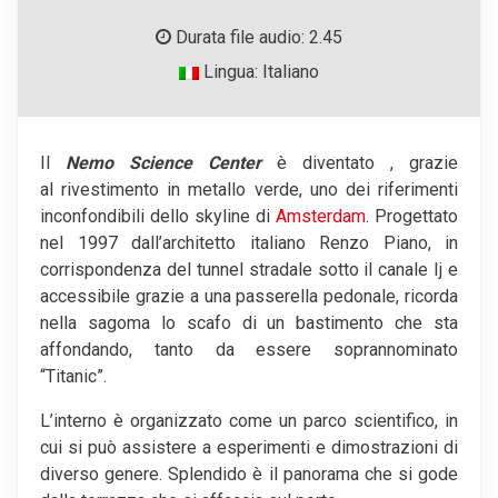
Durata file audio: 2.45
Lingua: Italiano
Il
Nemo Science Center
è diventato , grazie
al rivestimento in metallo verde, uno dei riferimenti
inconfondibili dello skyline di
Amsterdam
. Progettato
nel 1997 dall’architetto italiano Renzo Piano, in
corrispondenza del tunnel stradale sotto il canale Ij e
accessibile grazie a una passerella pedonale, ricorda
nella sagoma lo scafo di un bastimento che sta
affondando, tanto da essere soprannominato
“Titanic”.
L’interno è organizzato come un parco scientifico, in
cui si può assistere a esperimenti e dimostrazioni di
diverso genere. Splendido è il panorama che si gode