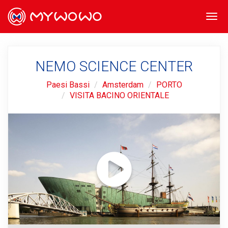
Togg
navi
NEMO SCIENCE CENTER
Paesi Bassi
Amsterdam
PORTO
VISITA BACINO ORIENTALE