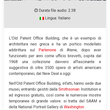
Durata file audio: 2.38
Lingua: Italiano
L’Old Patent Office Building, che è un esempio di
architettura neo greca e ha un portico modellato
addirittura sul
Partenone
di Atene, dopo aver
funzionato per anni come ufficio brevetti, ospita dal
1968 una collezione davvero affascinante e
suggestiva di oltre 3500 opere di artisti americani
contemporanei, dal New Deal a oggi.
Nell’Old Patent Office Building, infatti, hanno sede due
musei, entrambi gestiti dalla
Smithsonian
Institution e
ad ingresso gratuito, così come le numerose mostre
temporanee di grande valore: si tratta del SAAM e
della National Portrait Gallery di
Washington
.