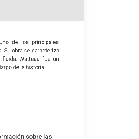
uno de los principales
. Su obra se caracteriza
 fluida. Watteau fue un
largo de la historia.
ormación sobre las