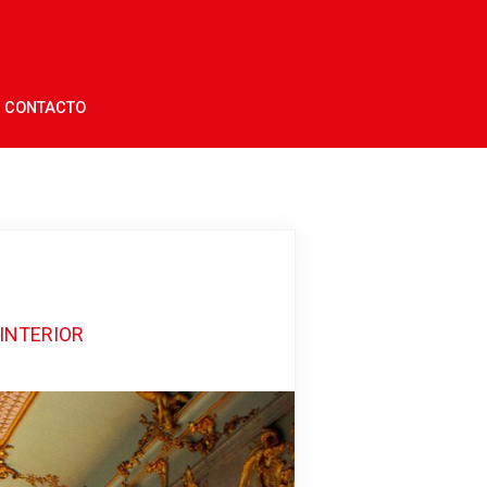
CONTACTO
 INTERIOR