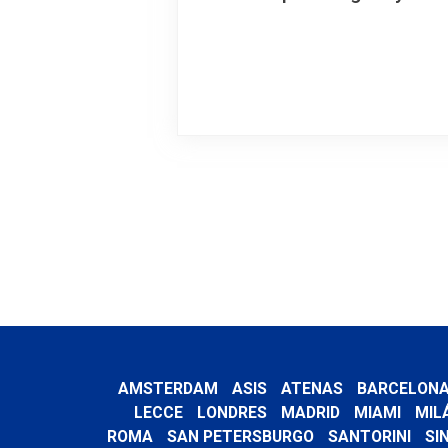
AMSTERDAM
ASIS
ATENAS
BARCELON
LECCE
LONDRES
MADRID
MIAMI
MIL
ROMA
SAN PETERSBURGO
SANTORINI
SI