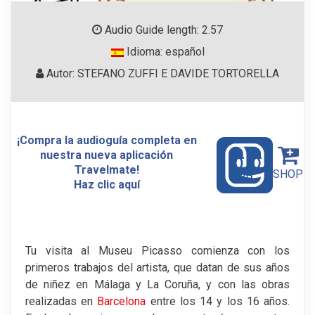
Audio Guide length: 2.57
Idioma: español
Autor: STEFANO ZUFFI E DAVIDE TORTORELLA
¡Compra la audioguía completa en
nuestra nueva aplicación
Travelmate!
SHOP
Haz clic aquí
Tu visita al Museu Picasso comienza con los
primeros trabajos del artista, que datan de sus años
de niñez en Málaga y La Coruña, y con las obras
realizadas en
Barcelona
entre los 14 y los 16 años.