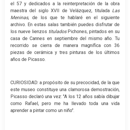
el 57 y dedicados a la reinterpretación de la obra
maestra del siglo XVII de Velázquez, titulada
Las
Meninas
, de los que te hablaré en el siguiente
archivo. En estas salas también puedes disfrutar de
los nueve lienzos
titulados
Pichones
,
pintados en su
casa de Cannes en septiembre del mismo año. Tu
recorrido se cierra de manera magnífica con 36
piezas de cerámica y tres pinturas de los últimos
años de Picasso.
CURIOSIDAD: a propósito de su precocidad, de la que
este museo constituye una clamorosa demostración,
Picasso declaró una vez: "A los 12 años sabía dibujar
como Rafael, pero me ha llevado toda una vida
aprender a pintar como un niño".