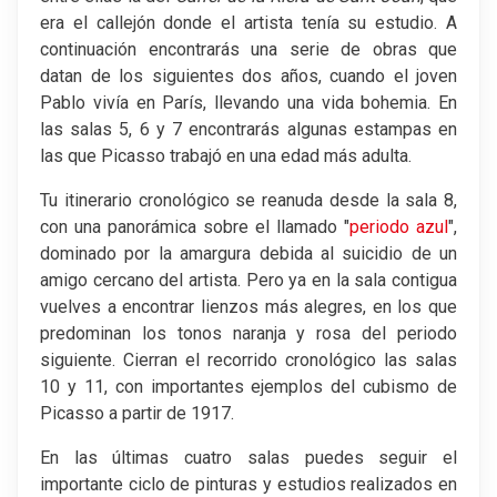
era el callejón donde el artista tenía su estudio. A
continuación encontrarás una serie de obras que
datan de los siguientes dos años, cuando el joven
Pablo vivía en París, llevando una vida bohemia. En
las salas 5, 6 y 7 encontrarás algunas estampas en
las que Picasso trabajó en una edad más adulta.
Tu itinerario cronológico se reanuda desde la sala 8,
con una panorámica sobre el llamado "
periodo azul
",
dominado por la amargura debida al suicidio de un
amigo cercano del artista. Pero ya en la sala contigua
vuelves a encontrar lienzos más alegres, en los que
predominan los tonos naranja y rosa del periodo
siguiente. Cierran el recorrido cronológico las salas
10 y 11, con importantes ejemplos del cubismo de
Picasso a partir de 1917.
En las últimas cuatro salas puedes seguir el
importante ciclo de pinturas y estudios realizados en