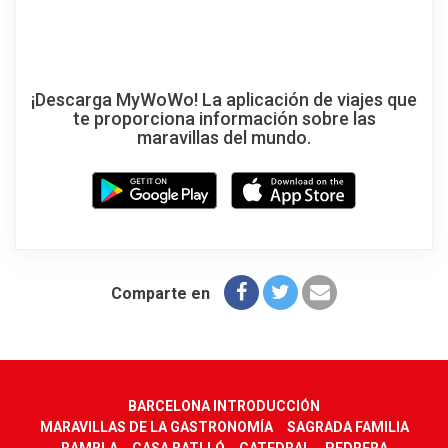
¡Descarga MyWoWo! La aplicación de viajes que
te proporciona información sobre las
maravillas del mundo.
Comparte en
BARCELONA INTRODUCCIÓN
MARAVILLAS DE LA GASTRONOMÍA
SAGRADA FAMILIA
RAMBLA
CASA BATLLÓ
CATEDRAL
PEDRERA