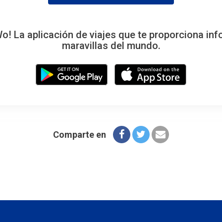
 La aplicación de viajes que te proporciona inf
maravillas del mundo.
Comparte en