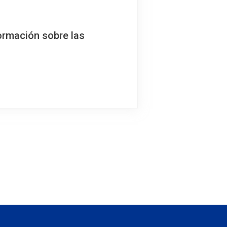
ormación sobre las