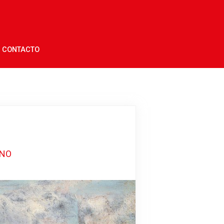
CONTACTO
RNO