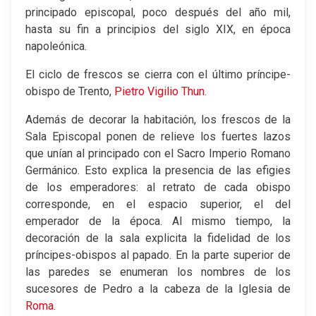
principado episcopal, poco después del año mil,
hasta su fin a principios del siglo XIX, en época
napoleónica.
El ciclo de frescos se cierra con el último príncipe-
obispo de Trento,
Pietro Vigilio Thun
.
Además de decorar la habitación, los frescos de la
Sala Episcopal ponen de relieve los fuertes lazos
que unían al principado con el Sacro Imperio Romano
Germánico. Esto explica la presencia de las efigies
de los emperadores: al retrato de cada obispo
corresponde, en el espacio superior, el del
emperador de la época. Al mismo tiempo, la
decoración de la sala explicita la fidelidad de los
príncipes-obispos al papado. En la parte superior de
las paredes se enumeran los nombres de los
sucesores de Pedro a la cabeza de la Iglesia de
Roma
.