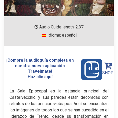
Audio Guide length: 2.37
Idioma: español
¡Compra la audioguía completa en
nuestra nueva aplicación
Travelmate!
SHOP
Haz clic aquí
La Sala Episcopal es la estancia principal del
Castelvecchio, y sus paredes están decoradas con
retratos de los príncipes-obispos. Aquí se encuentran
las imágenes de todos los que se han sucedido en el
liderazgo de Trento, desde su transformación en