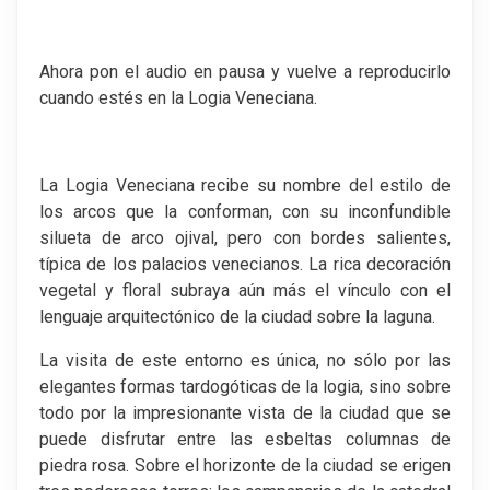
Ahora pon el audio en pausa y vuelve a reproducirlo
cuando estés en la Logia Veneciana.
La Logia Veneciana recibe su nombre del estilo de
los arcos que la conforman, con su inconfundible
silueta de arco ojival, pero con bordes salientes,
típica de los palacios venecianos. La rica decoración
vegetal y floral subraya aún más el vínculo con el
lenguaje arquitectónico de la ciudad sobre la laguna.
La visita de este entorno es única, no sólo por las
elegantes formas tardogóticas de la logia, sino sobre
todo por la impresionante vista de la ciudad que se
puede disfrutar entre las esbeltas columnas de
piedra rosa. Sobre el horizonte de la ciudad se erigen